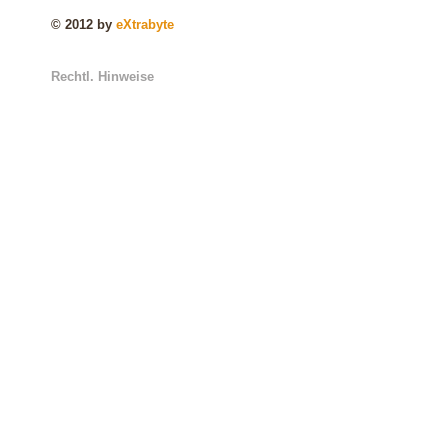
© 2012 by
eXtrabyte
Rechtl. Hinweise