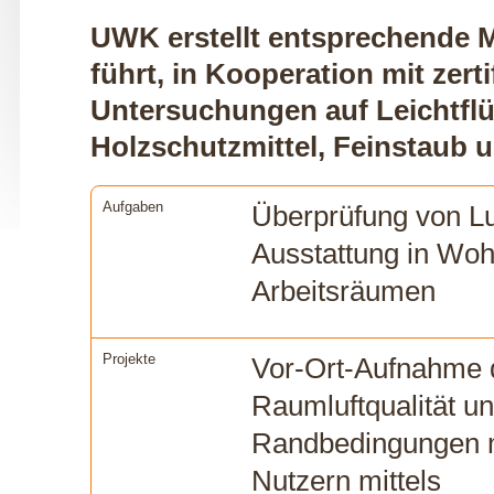
UWK erstellt entsprechende
führt, in Kooperation mit zerti
Untersuchungen auf Leichtfl
Holzschutzmittel, Feinstaub 
Aufgaben
Überprüfung von Lu
Ausstattung in Woh
Arbeitsräumen
Projekte
Vor-Ort-Aufnahme 
Raumluftqualität u
Randbedingungen 
Nutzern mittels