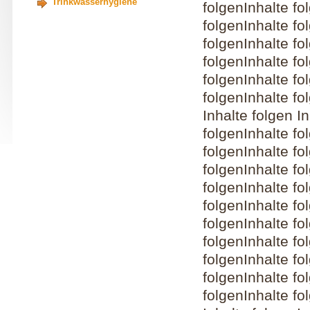
Trinkwasserhygiene
folgenInhalte fo
folgenInhalte fo
folgenInhalte fo
folgenInhalte fo
folgenInhalte fo
folgenInhalte fo
Inhalte folgen I
folgenInhalte fo
folgenInhalte fo
folgenInhalte fo
folgenInhalte fo
folgenInhalte fo
folgenInhalte fo
folgenInhalte fo
folgenInhalte fo
folgenInhalte fo
folgenInhalte fo