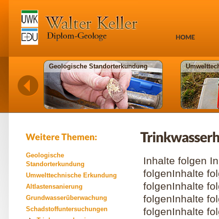
Geologische Standorterkundung
Umwelttec
Geologische
Inhalte folgen I
Standorterkundung
folgenInhalte fo
Umwelttechnische Erkundung
folgenInhalte fo
Altlastensanierung
folgenInhalte fo
Grundwasserüberwachung
Schadstoffuntersuchungen
folgenInhalte fo