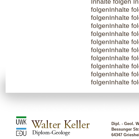
Inhalte folgen I
folgenInhalte fo
folgenInhalte fo
folgenInhalte fo
folgenInhalte fo
folgenInhalte fo
folgenInhalte fo
folgenInhalte fo
folgenInhalte fo
folgenInhalte fo
folgenInhalte fo
Dipl. - Geol. W
Bessunger Str
64347 Griesh